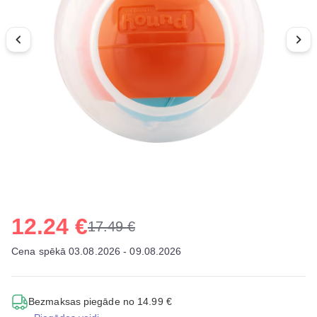
12.24 €
17.49 €
Cena spēkā 03.08.2026 - 09.08.2026
Bezmaksas piegāde no 14.99 €