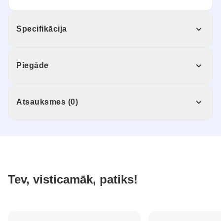
Specifikācija
Piegāde
Atsauksmes (0)
Tev, visticamāk, patiks!