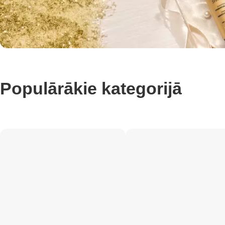
Populārākie kategorijā