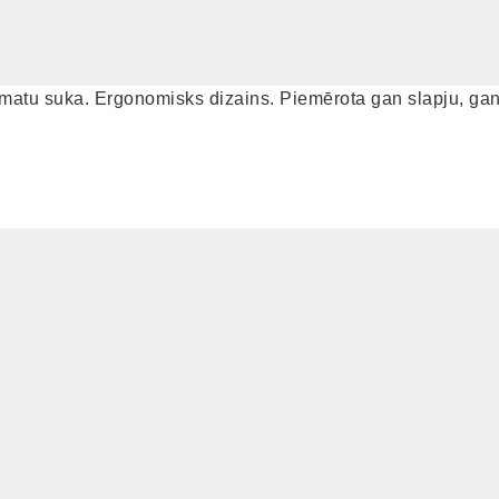
ka matu suka. Ergonomisks dizains. Piemērota gan slapju, 