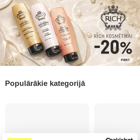
Populārākie kategorijā