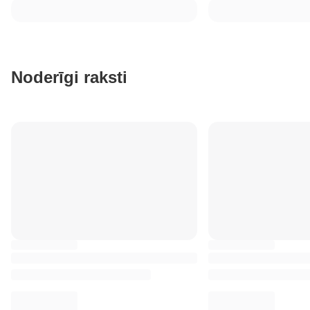
Noderīgi raksti