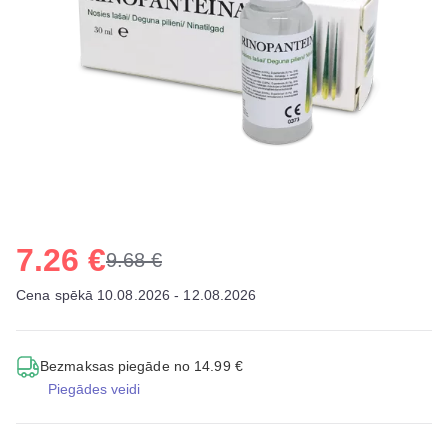
7.26 €
9.68 €
Cena spēkā 10.08.2026 - 12.08.2026
Bezmaksas piegāde no 14.99 €
Piegādes veidi