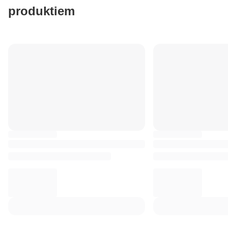
produktiem