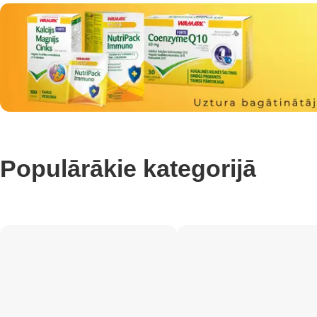
Populārākie kategorijā