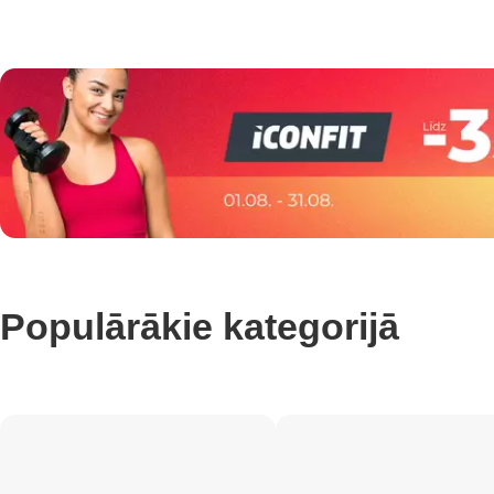
Populārākie kategorijā