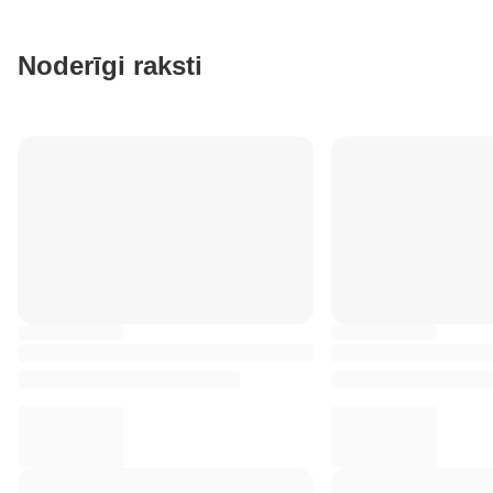
Noderīgi raksti