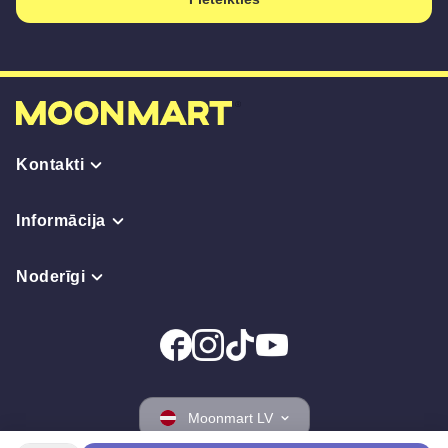
Kontakti
Informācija
Noderīgi
Moonmart LV