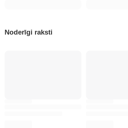
Noderīgi raksti