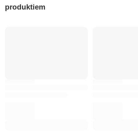
produktiem