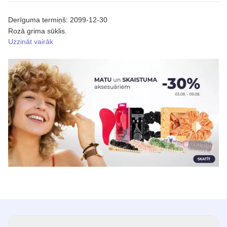
Derīguma termiņš: 2099-12-30
Rozā grima sūklis.
Uzzināt vairāk