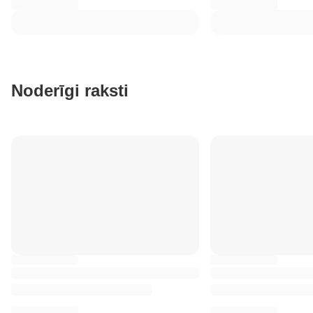
Noderīgi raksti