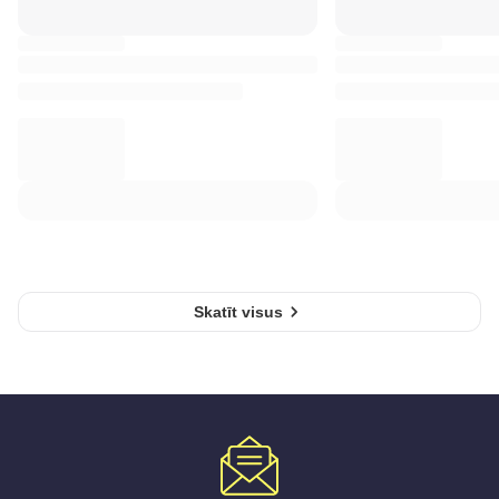
Skatīt visus