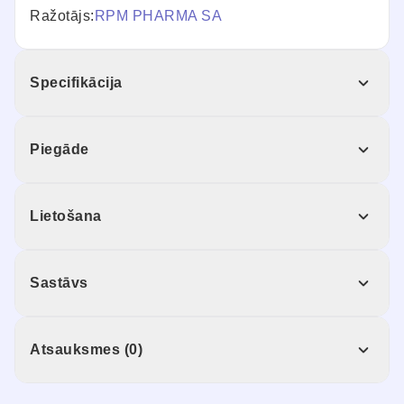
Ražotājs:
RPM PHARMA SA
Specifikācija
Piegāde
Lietošana
Sastāvs
Atsauksmes (0)