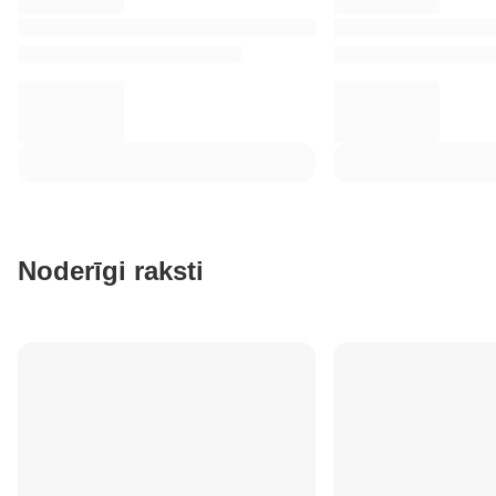
Noderīgi raksti