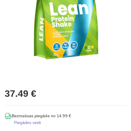
37.49 €
Bezmaksas piegāde no 14.99 €
Piegādes veidi