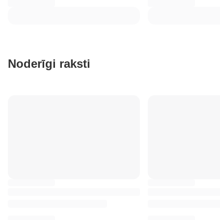
Noderīgi raksti