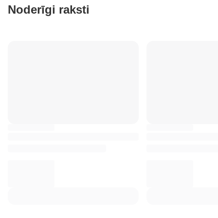
Noderīgi raksti