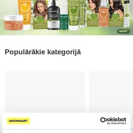
Populārākie kategorijā