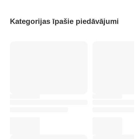
Kategorijas īpašie piedāvājumi