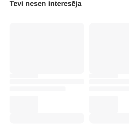
Tevi nesen interesēja