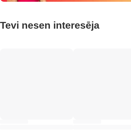
Tevi nesen interesēja