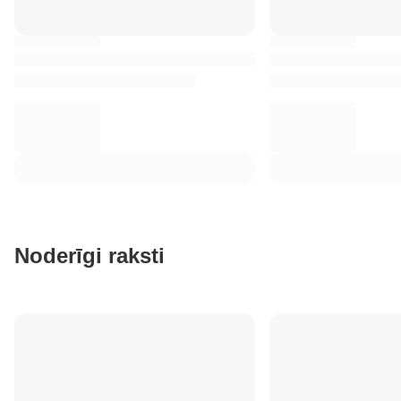
Noderīgi raksti