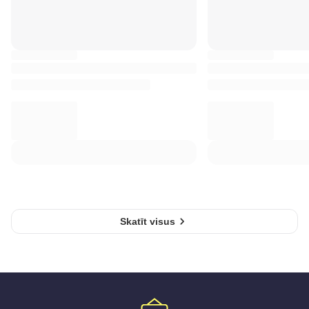
Skatīt visus