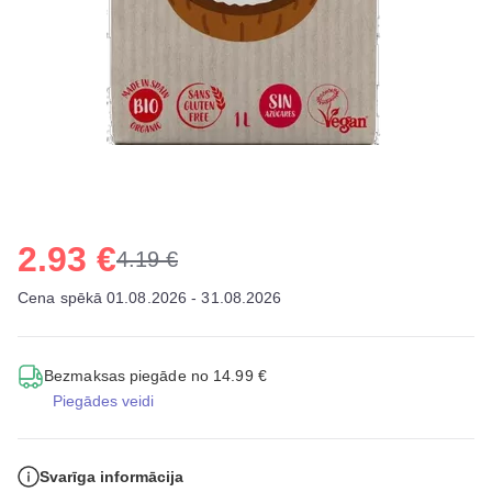
2.93 €
4.19 €
Cena spēkā 01.08.2026 - 31.08.2026
Bezmaksas piegāde no 14.99 €
Piegādes veidi
Svarīga informācija