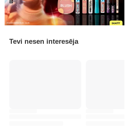
Tevi nesen interesēja