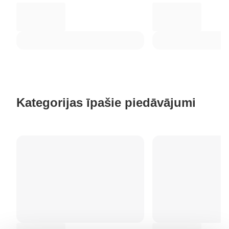
Kategorijas īpašie piedāvājumi