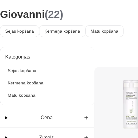
Giovanni
(22)
Sejas kopšana
Ķermeņa kopšana
Matu kopšana
Kategorijas
Sejas kopšana
Ķermeņa kopšana
Matu kopšana
Cena
Zīmols