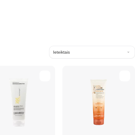
Ieteiktais