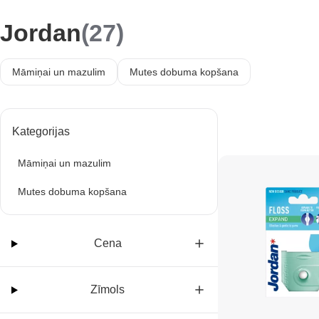
Jordan
(27)
Māmiņai un mazulim
Mutes dobuma kopšana
Kategorijas
Māmiņai un mazulim
Mutes dobuma kopšana
Cena
Zīmols