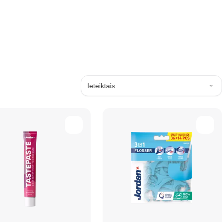
Ieteiktais