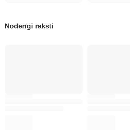
Noderīgi raksti