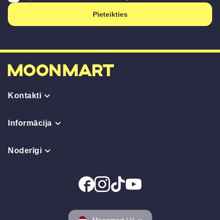
Pieteikties
Kontakti
Informācija
Noderīgi