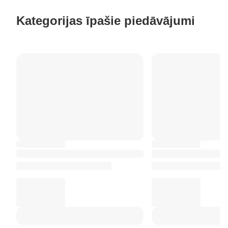
Kategorijas īpašie piedāvājumi