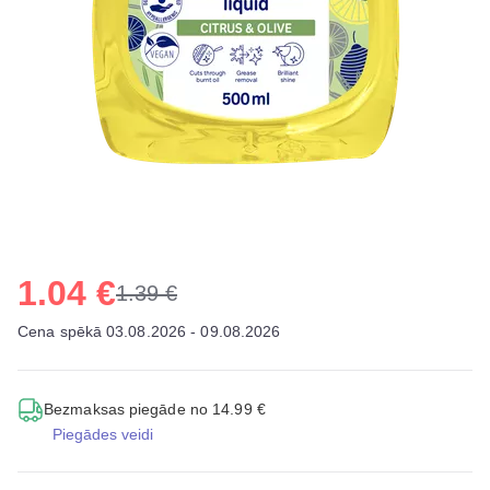
1.04 €
1.39 €
Cena spēkā 03.08.2026 - 09.08.2026
Bezmaksas piegāde no 14.99 €
Piegādes veidi