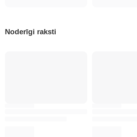
Noderīgi raksti