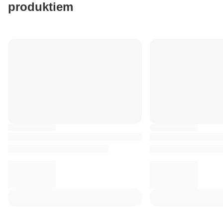
produktiem