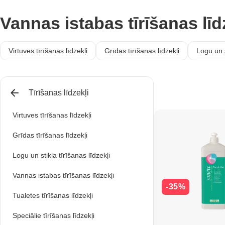
Vannas istabas tīrīšanas līdz
Virtuves tīrīšanas līdzekļi
Grīdas tīrīšanas līdzekļi
Logu un s
Tīrīšanas līdzekļi
Virtuves tīrīšanas līdzekļi
Grīdas tīrīšanas līdzekļi
Logu un stikla tīrīšanas līdzekļi
Vannas istabas tīrīšanas līdzekļi
-35%
Tualetes tīrīšanas līdzekļi
Speciālie tīrīšanas līdzekļi