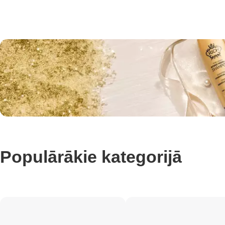
Populārākie kategorijā