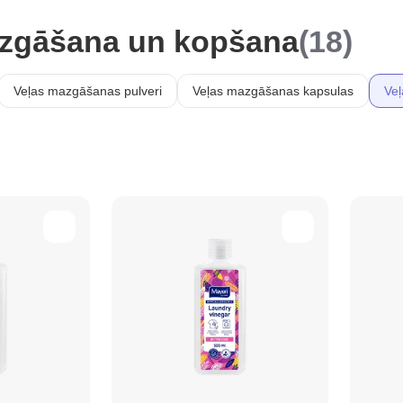
mazgāšana un kopšana
(18)
Veļas mazgāšanas pulveri
Veļas mazgāšanas kapsulas
Veļ