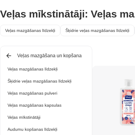
Veļas mīkstinātāji: Veļas 
Veļas mazgāšanas līdzekļi
Šķidrie veļas mazgāšanas līdzekļi
Veļas mazgāšana un kopšana
Veļas mazgāšanas līdzekļi
Šķidrie veļas mazgāšanas līdzekļi
Veļas mazgāšanas pulveri
Veļas mazgāšanas kapsulas
Veļas mīkstinātāji
Audumu kopšanas līdzekļi