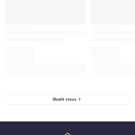
Skatīt visus