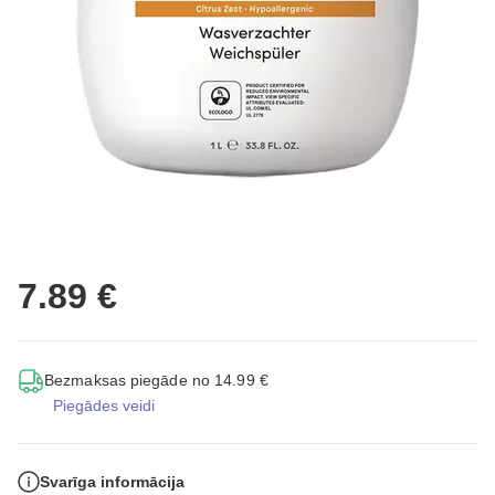
7.89 €
Bezmaksas piegāde no 14.99 €
Piegādes veidi
Svarīga informācija