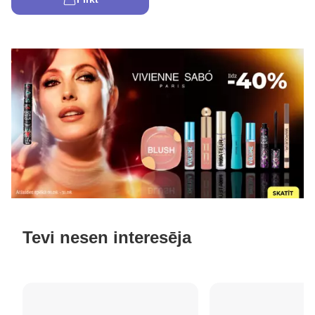
Tevi nesen interesēja