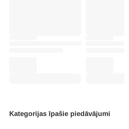
Kategorijas īpašie piedāvājumi