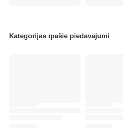
Kategorijas īpašie piedāvājumi