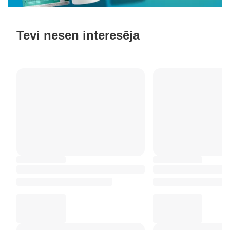
Tevi nesen interesēja