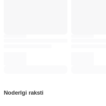
Noderīgi raksti