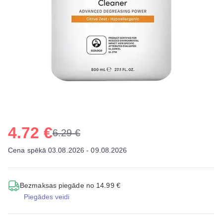
4.72 €
6.29 €
Cena spēkā 03.08.2026 - 09.08.2026
Bezmaksas piegāde no 14.99 €
Piegādes veidi