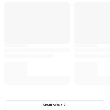
Skatīt visus