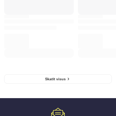
Skatīt visus