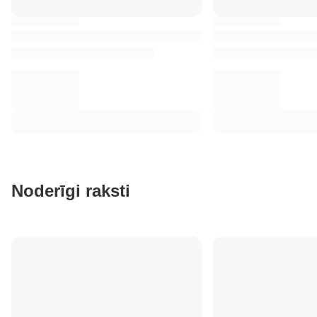
Noderīgi raksti