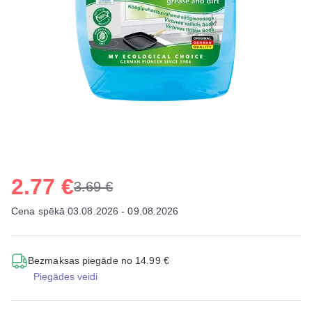
2.77 €
3.69 €
Cena spēkā 03.08.2026 - 09.08.2026
Bezmaksas piegāde no 14.99 €
Piegādes veidi