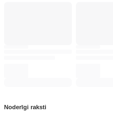
Noderīgi raksti