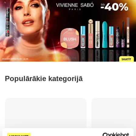
Populārākie kategorijā