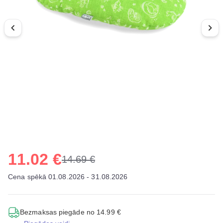
11.02 €
14.69 €
Cena spēkā 01.08.2026 - 31.08.2026
Bezmaksas piegāde no 14.99 €