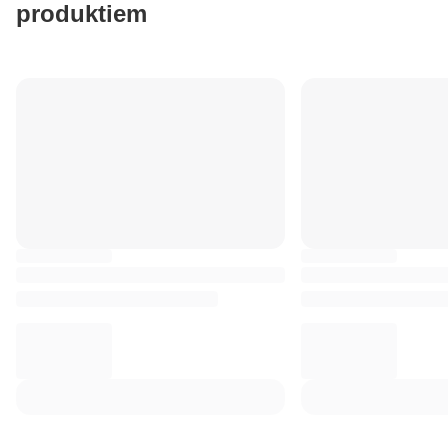
produktiem