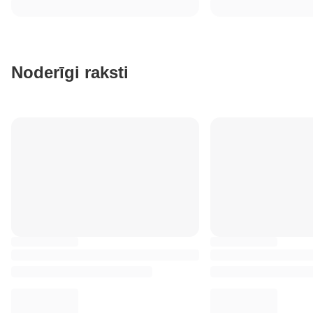
Noderīgi raksti