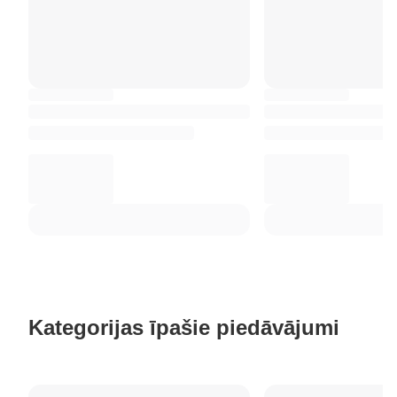
Kategorijas īpašie piedāvājumi