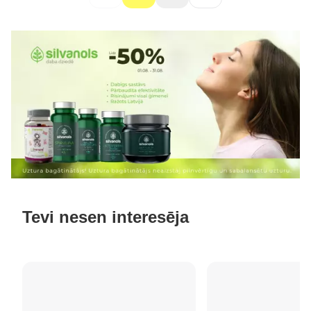
Tevi nesen interesēja