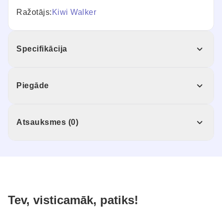
Ražotājs:
Kiwi Walker
Specifikācija
Piegāde
Atsauksmes (0)
Tev, visticamāk, patiks!