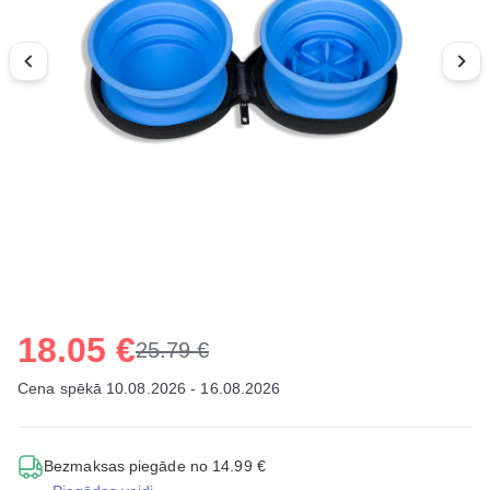
18.05 €
25.79 €
Cena spēkā 10.08.2026 - 16.08.2026
Bezmaksas piegāde no 14.99 €