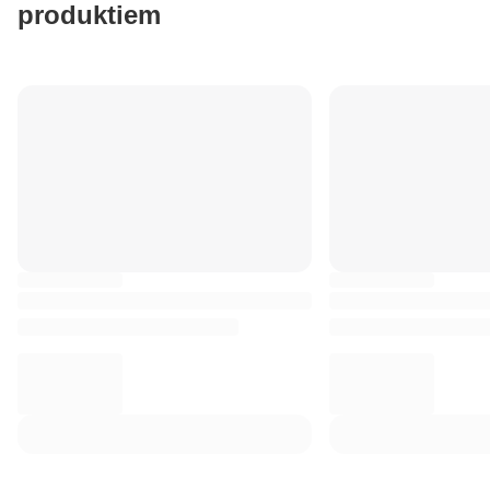
produktiem