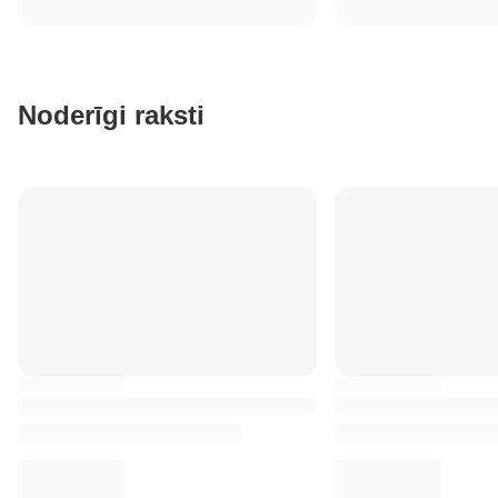
Noderīgi raksti