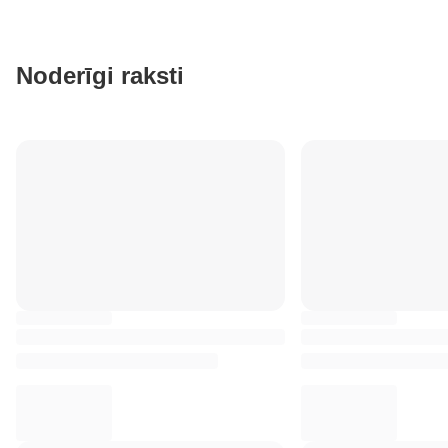
Noderīgi raksti