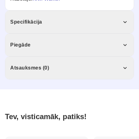
Specifikācija
Piegāde
Atsauksmes (0)
Tev, visticamāk, patiks!