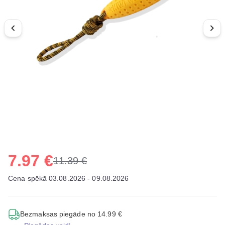
7.97 €
11.39 €
Cena spēkā 03.08.2026 - 09.08.2026
Bezmaksas piegāde no 14.99 €