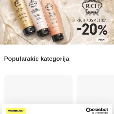
Populārākie kategorijā