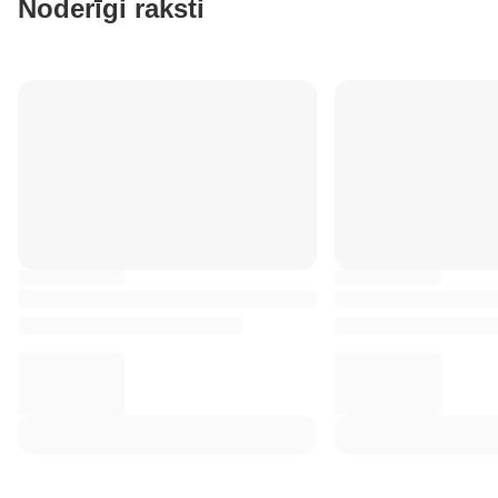
Noderīgi raksti