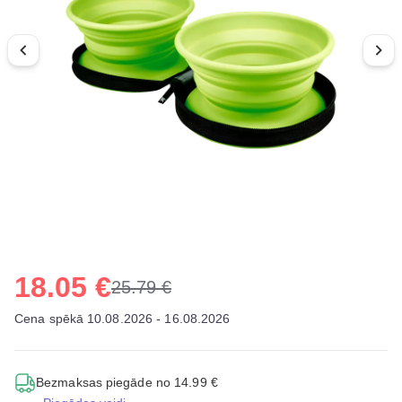
18.05 €
25.79 €
Cena spēkā 10.08.2026 - 16.08.2026
Bezmaksas piegāde no 14.99 €