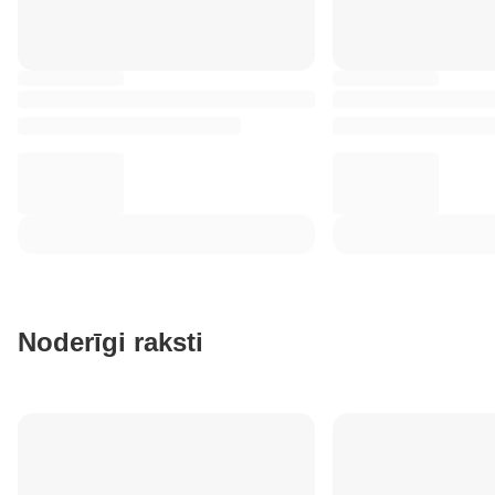
Noderīgi raksti