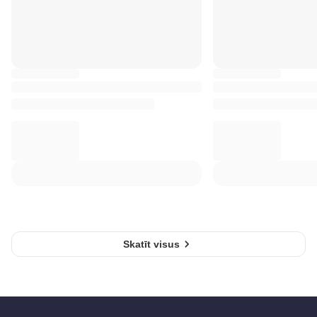
Skatīt visus