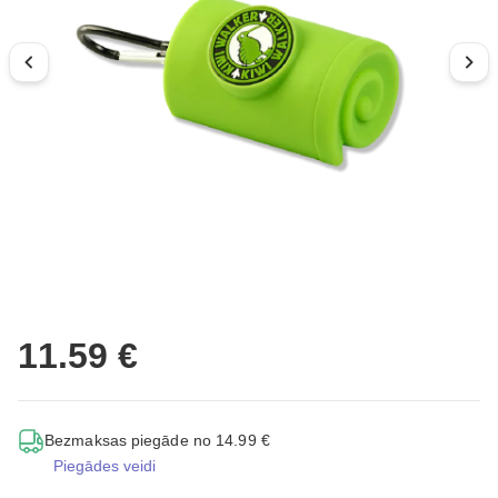
11.59 €
Bezmaksas piegāde no 14.99 €
Piegādes veidi