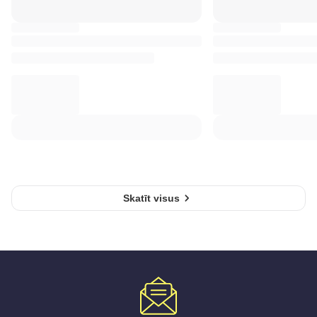
Skatīt visus