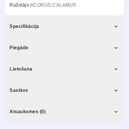
Ražotājs:
ACORUS CALAMUS
Specifikācija
Piegāde
Lietošana
Sastāvs
Atsauksmes (0)