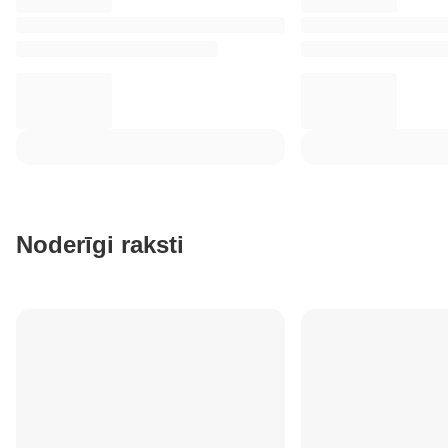
Noderīgi raksti