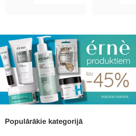
Populārākie kategorijā