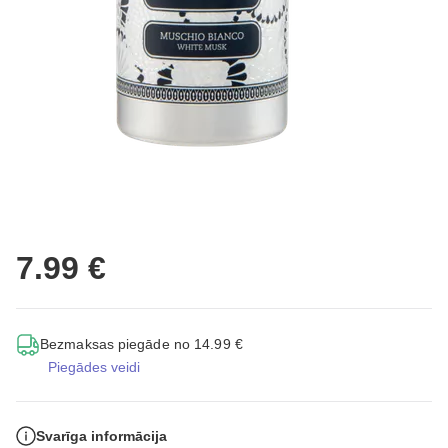
7.99 €
Bezmaksas piegāde no 14.99 €
Piegādes veidi
Svarīga informācija