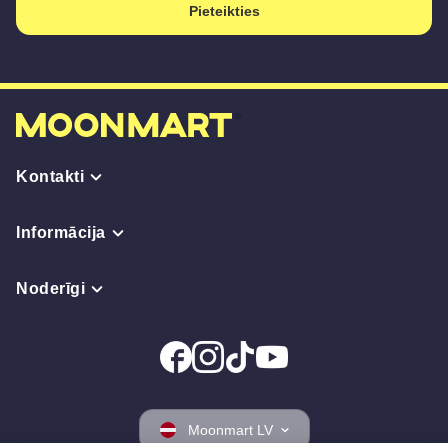
Pieteikties
Kontakti
Informācija
Noderīgi
Moonmart LV