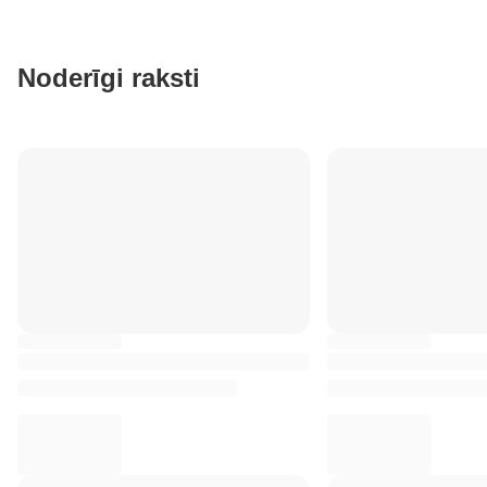
Noderīgi raksti