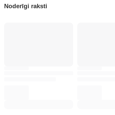
Noderīgi raksti