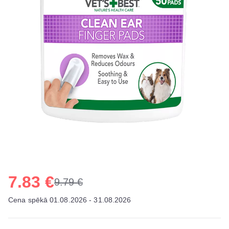
7.83 €
9.79 €
Cena spēkā 01.08.2026 - 31.08.2026