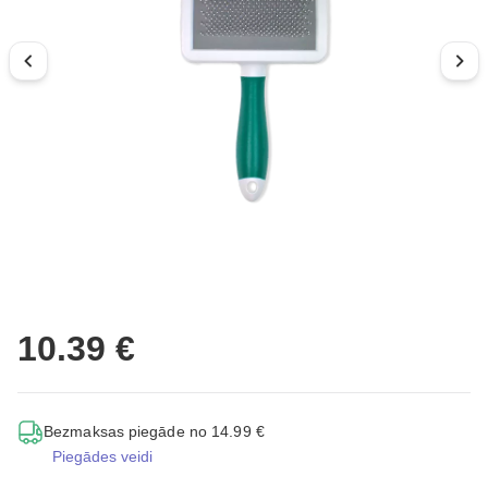
10.39 €
Bezmaksas piegāde no 14.99 €
Piegādes veidi