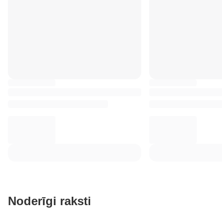
Noderīgi raksti