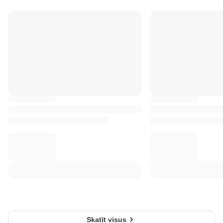
Skatīt visus