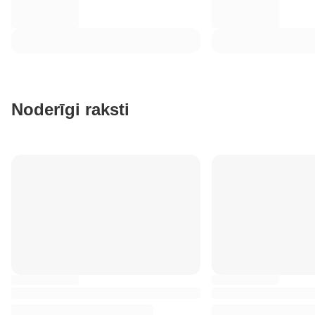
Noderīgi raksti