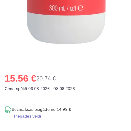
15.56 €
20.74 €
Cena spēkā 06.08.2026 - 08.08.2026
Bezmaksas piegāde no 14.99 €
Piegādes veidi