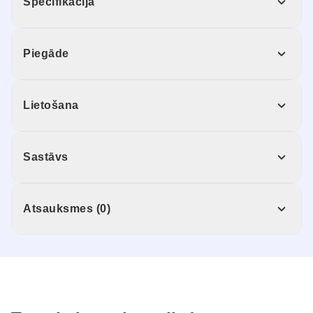
Specifikācija
Piegāde
Lietošana
Sastāvs
Atsauksmes (0)